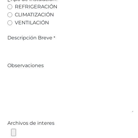
REFRIGERACIÓN
CLIMATIZACIÓN
VENTILACIÓN
Descripción Breve
*
Observaciones
Archivos de interes