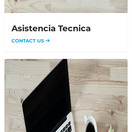
Asistencia Tecnica
CONTACT US