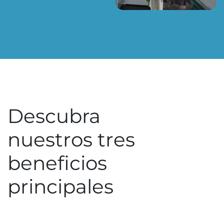
Descubra
nuestros tres
beneficios
principales