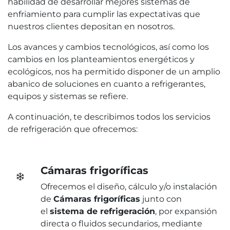
habilidad de desarrollar mejores sistemas de
enfriamiento para cumplir las expectativas que
nuestros clientes depositan en nosotros.
Los avances y cambios tecnológicos, así como los
cambios en los planteamientos energéticos y
ecológicos, nos ha permitido disponer de un amplio
abanico de soluciones en cuanto a refrigerantes,
equipos y sistemas se refiere.
A continuación, te describimos todos los servicios
de refrigeración que ofrecemos:
Cámaras frigoríficas
Ofrecemos el diseño, cálculo y/o instalación
de
Cámaras frigoríficas
junto con
el
sistema de refrigeración
, por expansión
directa o fluidos secundarios, mediante