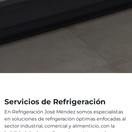
Servicios de Refrigeración
En Refrigeración José Méndez somos especialistas
en soluciones de refrigeración óptimas enfocadas al
sector industrial, comercial y alimenticio, con la