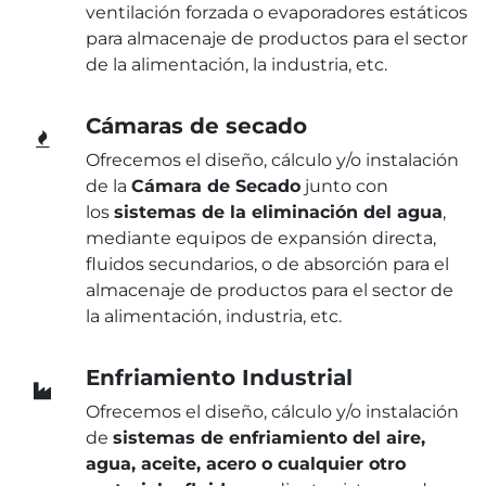
ventilación forzada o evaporadores estáticos
para almacenaje de productos para el sector
de la alimentación, la industria, etc.
Cámaras de secado
Ofrecemos el diseño, cálculo y/o instalación
de la
Cámara de Secado
junto con
los
sistemas de la eliminación del agua
,
mediante equipos de expansión directa,
fluidos secundarios, o de absorción para el
almacenaje de productos para el sector de
la alimentación, industria, etc.
Enfriamiento Industrial
Ofrecemos el diseño, cálculo y/o instalación
de
sistemas de enfriamiento del aire,
agua, aceite, acero o cualquier otro