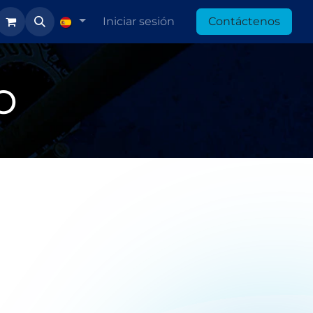
Iniciar sesión
Contáctenos
o