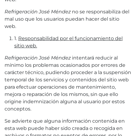
Refrigeración José Méndez
no se responsabiliza del
mal uso que los usuarios puedan hacer del sitio
web.
1.
Responsabilidad por el funcionamiento del
sitio web.
Refrigeración José Méndez
intentará reducir al
mínimo los problemas ocasionados por errores de
carácter técnico, pudiendo proceder a la suspensión
temporal de los servicios y contenidos del sitio web
para efectuar operaciones de mantenimiento,
mejora o reparación de los mismos, sin que ello
origine indemnización alguna al usuario por estos
conceptos.
Se advierte que alguna información contenida en
esta web puede haber sido creada o recogida en
archivos o formatos no exentos de errores, por lo