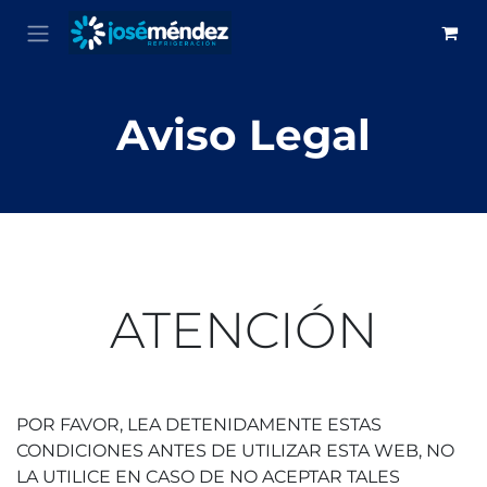
Ir al contenido
Aviso Legal
ATENCIÓN
POR FAVOR, LEA DETENIDAMENTE ESTAS
CONDICIONES ANTES DE UTILIZAR ESTA WEB, NO
LA UTILICE EN CASO DE NO ACEPTAR TALES