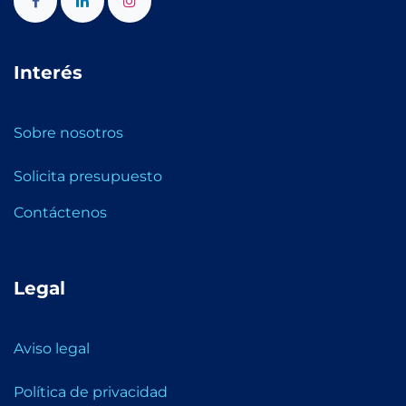
Interés
Sobre nosotros
Solicita presupuesto
Contáctenos
Legal
Aviso legal
Política de privacidad