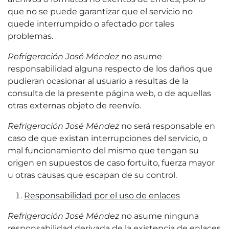
que no se puede garantizar que el servicio no
quede interrumpido o afectado por tales
problemas.
Refrigeración José Méndez
no asume
responsabilidad alguna respecto de los daños que
pudieran ocasionar al usuario a resultas de la
consulta de la presente página web, o de aquellas
otras externas objeto de reenvío.
Refrigeración José Méndez
no será responsable en
caso de que existan interrupciones del servicio, o
mal funcionamiento del mismo que tengan su
origen en supuestos de caso fortuito, fuerza mayor
u otras causas que escapan de su control.
Responsabilidad por el uso de enlaces
Refrigeración José Méndez
no asume ninguna
responsabilidad derivada de la existencia de enlaces