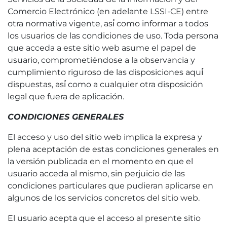
Comercio Electrónico (en adelante LSSI-CE) entre
otra normativa vigente, así́ como informar a todos
los usuarios de las condiciones de uso. Toda persona
que acceda a este sitio web asume el papel de
usuario, comprometiéndose a la observancia y
cumplimiento riguroso de las disposiciones aquí́
dispuestas, así́ como a cualquier otra disposición
legal que fuera de aplicación.
CONDICIONES GENERALES
El acceso y uso del sitio web implica la expresa y
plena aceptación de estas condiciones generales en
la versión publicada en el momento en que el
usuario acceda al mismo, sin perjuicio de las
condiciones particulares que pudieran aplicarse en
algunos de los servicios concretos del sitio web.
El usuario acepta que el acceso al presente sitio