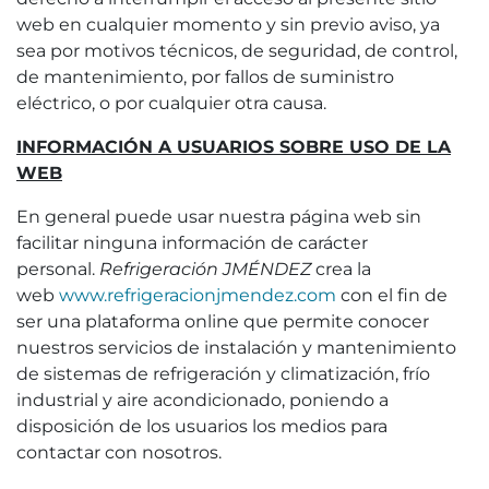
web en cualquier momento y sin previo aviso, ya
sea por motivos técnicos, de seguridad, de control,
de mantenimiento, por fallos de suministro
eléctrico, o por cualquier otra causa.
INFORMACIÓN A USUARIOS SOBRE USO DE LA
WEB
En general puede usar nuestra página web sin
facilitar ninguna información de carácter
personal.
Refrigeración JMÉNDEZ
crea la
web
www.refrigeracionjmendez.com
con el fin de
ser una plataforma online que permite conocer
nuestros servicios de instalación y mantenimiento
de sistemas de refrigeración y climatización, frío
industrial y aire acondicionado, poniendo a
disposición de los usuarios los medios para
contactar con nosotros.