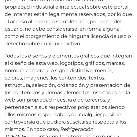
propiedad industrial e intelectual sobre este portal
de Internet están legalmente reservados, por lo que
el acceso al mismo o su utilización, por parte del
usuario, no debe considerarse, en forma alguna,
como el otorgamiento de ninguna licencia de uso o
derecho sobre cualquier activo.
Todos los diseños y elementos gráficos que integran
el diseño de esta web, logotipos, gráficos, marcas,
nombre comercial o signo distintivo, menús,
colores, imágenes, los contenidos, textos,
estructura, selección, ordenación y presentación de
los contenidos y demás elementos insertados en la
web son propiedad nuestra o de terceros, y
pertenecen a sus respectivos propietarios siendo
ellos mismos responsables de cualquier posible
controversia que pudiera suscitarse respecto a los
mismos. En todo caso,
Refrigeración
JMÉNDEZ
cuenta con la autorización expresa y