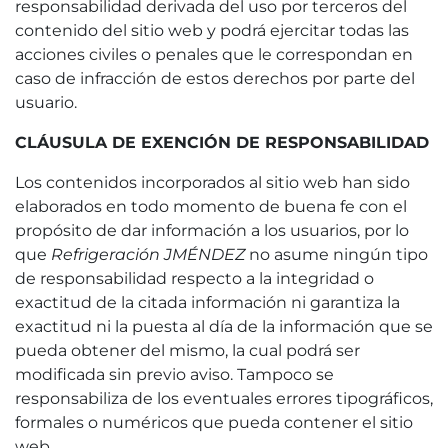
responsabilidad derivada del uso por terceros del
contenido del sitio web y podrá ejercitar todas las
acciones civiles o penales que le correspondan en
caso de infracción de estos derechos por parte del
usuario.
CLÁUSULA DE EXENCIÓN DE RESPONSABILIDAD
Los contenidos incorporados al sitio web han sido
elaborados en todo momento de buena fe con el
propósito de dar información a los usuarios, por lo
que
Refrigeración JMÉNDEZ
no asume ningún tipo
de responsabilidad respecto a la integridad o
exactitud de la citada información ni garantiza la
exactitud ni la puesta al día de la información que se
pueda obtener del mismo, la cual podrá ser
modificada sin previo aviso. Tampoco se
responsabiliza de los eventuales errores tipográficos,
formales o numéricos que pueda contener el sitio
web.