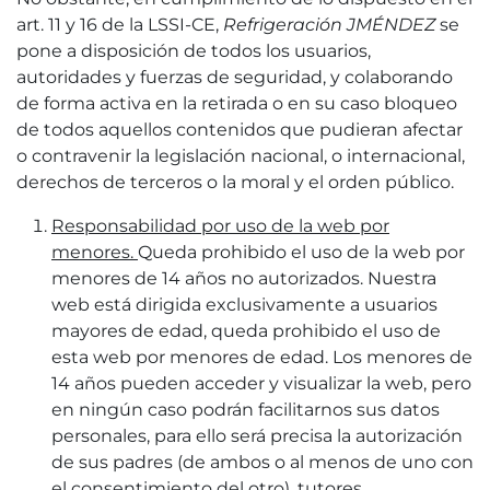
art. 11 y 16 de la LSSI-CE,
Refrigeración JMÉNDEZ
se
pone a disposición de todos los usuarios,
autoridades y fuerzas de seguridad, y colaborando
de forma activa en la retirada o en su caso bloqueo
de todos aquellos contenidos que pudieran afectar
o contravenir la legislación nacional, o internacional,
derechos de terceros o la moral y el orden público.
Responsabilidad por uso de la web por
menores.
Queda prohibido el uso de la web por
menores de 14 años no autorizados. Nuestra
web está dirigida exclusivamente a usuarios
mayores de edad, queda prohibido el uso de
esta web por menores de edad. Los menores de
14 años pueden acceder y visualizar la web, pero
en ningún caso podrán facilitarnos sus datos
personales, para ello será precisa la autorización
de sus padres (de ambos o al menos de uno con
el consentimiento del otro), tutores,