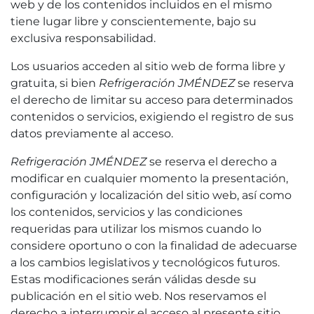
web y de los contenidos incluidos en el mismo
tiene lugar libre y conscientemente, bajo su
exclusiva responsabilidad.
Los usuarios acceden al sitio web de forma libre y
gratuita, si bien
Refrigeración JMÉNDEZ
se reserva
el derecho de limitar su acceso para determinados
contenidos o servicios, exigiendo el registro de sus
datos previamente al acceso.
Refrigeración JMÉNDEZ
se reserva el derecho a
modificar en cualquier momento la presentación,
configuración y localización del sitio web, así como
los contenidos, servicios y las condiciones
requeridas para utilizar los mismos cuando lo
considere oportuno o con la finalidad de adecuarse
a los cambios legislativos y tecnológicos futuros.
Estas modificaciones serán válidas desde su
publicación en el sitio web. Nos reservamos el
derecho a interrumpir el acceso al presente sitio