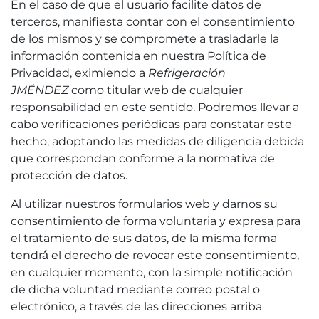
En el caso de que el usuario facilite datos de
terceros, manifiesta contar con el consentimiento
de los mismos y se compromete a trasladarle la
información contenida en nuestra Política de
Privacidad, eximiendo a
Refrigeración
JMÉNDEZ
como titular web de cualquier
responsabilidad en este sentido. Podremos llevar a
cabo verificaciones periódicas para constatar este
hecho, adoptando las medidas de diligencia debida
que correspondan conforme a la normativa de
protección de datos.
Al utilizar nuestros formularios web y darnos su
consentimiento de forma voluntaria y expresa para
el tratamiento de sus datos, de la misma forma
tendrá́ el derecho de revocar este consentimiento,
en cualquier momento, con la simple notificación
de dicha voluntad mediante correo postal o
electrónico, a través de las direcciones arriba