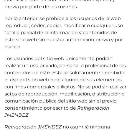
previa por parte de los mismos.
Por lo anterior, se prohíbe a los usuarios de la web
reproducir, ceder, copiar, modificar o cualquier uso
total o parcial de la información y contenidos de
este sitio web sin nuestra autorización previa y por
escrito.
Los usuarios del sitio web únicamente podrán
realizar un uso privado, personal o profesional de los
contenidos de éste. Está absolutamente prohibido,
el uso del sitio web o de alguno de sus elementos
con fines comerciales o ilícitos. No se podrán realizar
actos de reproducción, modificación, distribución o
comunicación pública del sitio web sin el previo
consentimiento por escrito de
Refrigeración
JMÉNDEZ
Refrigeración JMÉNDEZ
no asumirá ninguna