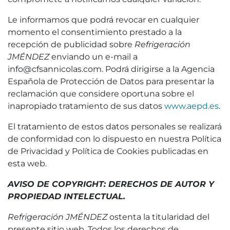
Le informamos que podrá revocar en cualquier
momento el consentimiento prestado a la
recepción de publicidad sobre
Refrigeración
JMÉNDEZ
enviando un e-mail a
info@cfsannicolas.com. Podrá dirigirse a la Agencia
Española de Protección de Datos para presentar la
reclamación que considere oportuna sobre el
inapropiado tratamiento de sus datos
www.aepd.es
.
El tratamiento de estos datos personales se realizará
de conformidad con lo dispuesto en nuestra Política
de Privacidad y Política de Cookies publicadas en
esta web.
AVISO DE COPYRIGHT: DERECHOS DE AUTOR Y
PROPIEDAD INTELECTUAL.
Refrigeración JMÉNDEZ
ostenta la titularidad del
presente sitio web. Todos los derechos de