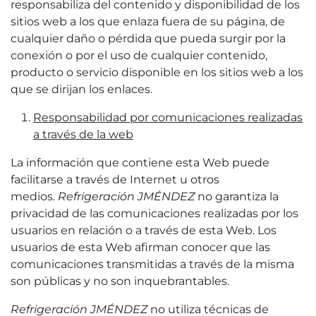
responsabiliza del contenido y disponibilidad de los
sitios web a los que enlaza fuera de su página, de
cualquier daño o pérdida que pueda surgir por la
conexión o por el uso de cualquier contenido,
producto o servicio disponible en los sitios web a los
que se dirijan los enlaces.
Responsabilidad por comunicaciones realizadas
a través de la web
La información que contiene esta Web puede
facilitarse a través de Internet u otros
medios.
Refrigeración JMÉNDEZ
no garantiza la
privacidad de las comunicaciones realizadas por los
usuarios en relación o a través de esta Web. Los
usuarios de esta Web afirman conocer que las
comunicaciones transmitidas a través de la misma
son públicas y no son inquebrantables.
Refrigeración JMÉNDEZ
no utiliza técnicas de