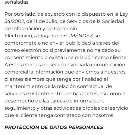
señaladas.
Por otro lado, de acuerdo con lo dispuesto en la Ley
34/2002, de 11 de Julio, de Servicios de la Sociedad
de Información y de Comercio
Electrónico,
Refrigeración JMÉNDEZ
, se
compromete a no enviar publicidad a través del
correo electrónico si previamente no ha dado su
consentimiento o exista una relación como cliente.
A estos efectos no será considerada comunicación
comercial la información que enviemos a nuestros
clientes siempre que tenga por finalidad el
mantenimiento de la relación contractual de
servicios existente entre ambas partes, así como el
desempeño de las tareas de información,
seguimiento y otras actividades propias del servicio
que el cliente tenga contratado con nosotros.
PROTECCIÓN DE DATOS PERSONALES