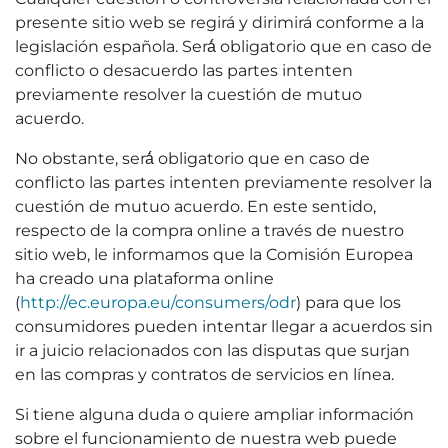
presente sitio web se regirá y dirimirá conforme a la
legislación española. Será́ obligatorio que en caso de
conflicto o desacuerdo las partes intenten
previamente resolver la cuestión de mutuo
acuerdo.
No obstante, será́ obligatorio que en caso de
conflicto las partes intenten previamente resolver la
cuestión de mutuo acuerdo. En este sentido,
respecto de la compra online a través de nuestro
sitio web, le informamos que la Comisión Europea
ha creado una plataforma online
(
http://ec.europa.eu/consumers/odr
) para que los
consumidores pueden intentar llegar a acuerdos sin
ir a juicio relacionados con las disputas que surjan
en las compras y contratos de servicios en línea.
Si tiene alguna duda o quiere ampliar información
sobre el funcionamiento de nuestra web puede