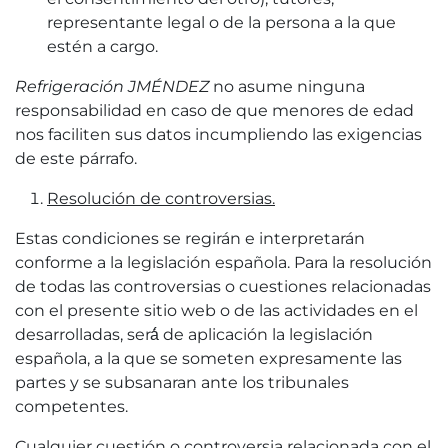
representante legal o de la persona a la que
estén a cargo.
Refrigeración JMÉNDEZ
no asume ninguna
responsabilidad en caso de que menores de edad
nos faciliten sus datos incumpliendo las exigencias
de este párrafo.
Resolución de controversias.
Estas condiciones se regirán e interpretarán
conforme a la legislación española. Para la resolución
de todas las controversias o cuestiones relacionadas
con el presente sitio web o de las actividades en el
desarrolladas, será́ de aplicación la legislación
española, a la que se someten expresamente las
partes y se subsanaran ante los tribunales
competentes.
Cualquier cuestión o controversia relacionada con el