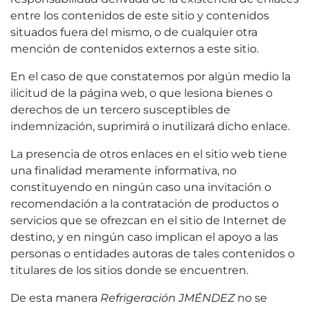
entre los contenidos de este sitio y contenidos
situados fuera del mismo, o de cualquier otra
mención de contenidos externos a este sitio.
En el caso de que constatemos por algún medio la
ilicitud de la página web, o que lesiona bienes o
derechos de un tercero susceptibles de
indemnización, suprimirá o inutilizará dicho enlace.
La presencia de otros enlaces en el sitio web tiene
una finalidad meramente informativa, no
constituyendo en ningún caso una invitación o
recomendación a la contratación de productos o
servicios que se ofrezcan en el sitio de Internet de
destino, y en ningún caso implican el apoyo a las
personas o entidades autoras de tales contenidos o
titulares de los sitios donde se encuentren.
De esta manera
Refrigeración JMÉNDEZ
no se