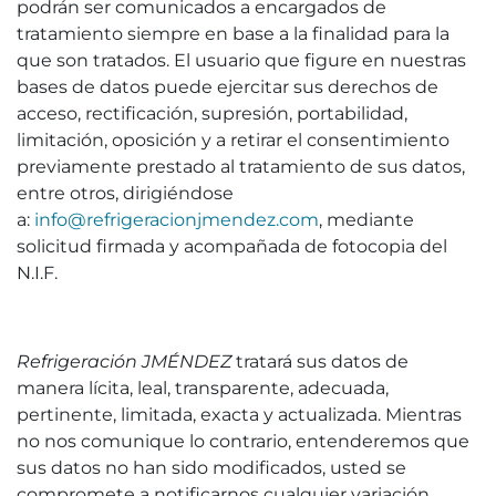
podrán ser comunicados a encargados de
tratamiento siempre en base a la finalidad para la
que son tratados. El usuario que figure en nuestras
bases de datos puede ejercitar sus derechos de
acceso, rectificación, supresión, portabilidad,
limitación, oposición y a retirar el consentimiento
previamente prestado al tratamiento de sus datos,
entre otros, dirigiéndose
a:
info@refrigeracionjmendez.com
, mediante
solicitud firmada y acompañada de fotocopia del
N.I.F.
Refrigeración JMÉNDEZ
tratará sus datos de
manera lícita, leal, transparente, adecuada,
pertinente, limitada, exacta y actualizada. Mientras
no nos comunique lo contrario, entenderemos que
sus datos no han sido modificados, usted se
compromete a notificarnos cualquier variación.