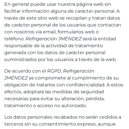
En general puede usar nuestra página web sin
facilitar información alguna de carácter personal. A
través de este sitio web se recopilan y tratan datos
de carácter personal de los usuarios que contactan
con nosotros vía email, formularios web o
teléfono.
Refrigeración JMÉNDEZ
será la entidad
responsable de la actividad de tratamiento
generada con los datos de carácter personal
suministrados por los usuarios a través de la web.
De acuerdo con el RGPD,
Refrigeración
JMÉNDEZ
se compromete al cumplimiento de su
obligación de tratarlos con confidencialidad. A estos
efectos, adoptará las medidas de seguridad
necesarias para evitar su alteración, pérdida,
tratamiento o acceso no autorizado.
Los datos personales recabados no serán cedidos a
terceros sin su consentimiento expreso, aunque