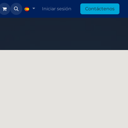
Iniciar sesión
Contáctenos