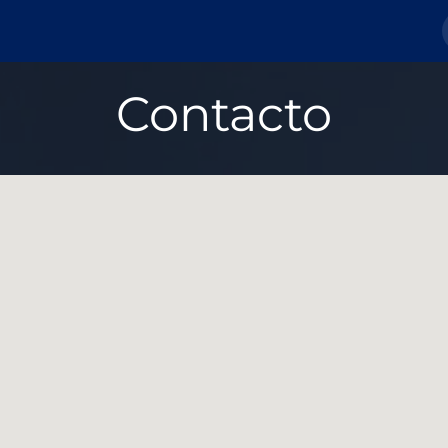
Nosotros
Tienda
Tickets
Blog
Contacto