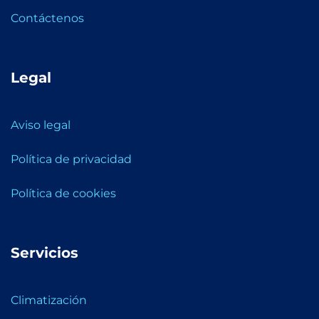
Contáctenos
Legal
Aviso legal
Política de privacidad
Política de cookies
Servicios
Climatización