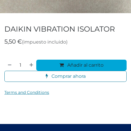
DAIKIN VIBRATION ISOLATOR
5,50
€
(impuesto incluido)
Añadir al carrito
Comprar ahora
Terms and Conditions