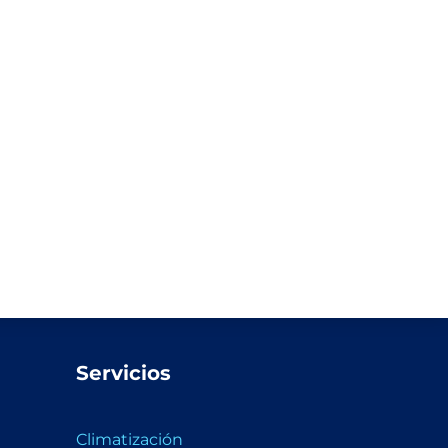
Servicios
Climatización