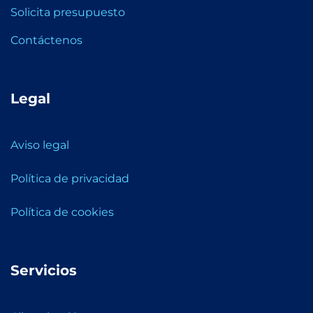
Solicita presupuesto
Contáctenos
Legal
Aviso legal
Política de privacidad
Política de cookies
Servicios