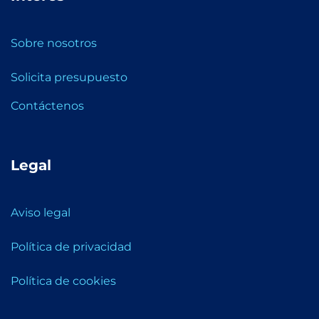
Sobre nosotros
Solicita presupuesto
Contáctenos
Legal
Aviso legal
Política de privacidad
Política de cookies