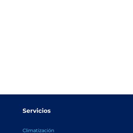
Servicios
Climatización