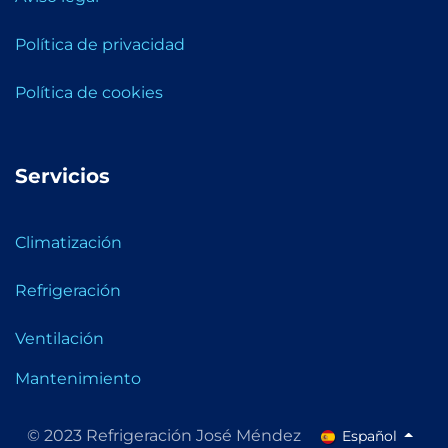
Política de privacidad
Política de cookies
Servicios
Climatización
Refrigeración
Ventilación
Mantenimiento
© 2023 Refrigeración José Méndez
Español