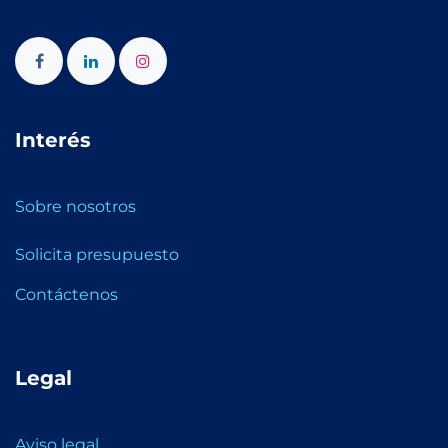
Interés
Sobre nosotros
Solicita presupuesto
Contáctenos
Legal
Aviso legal