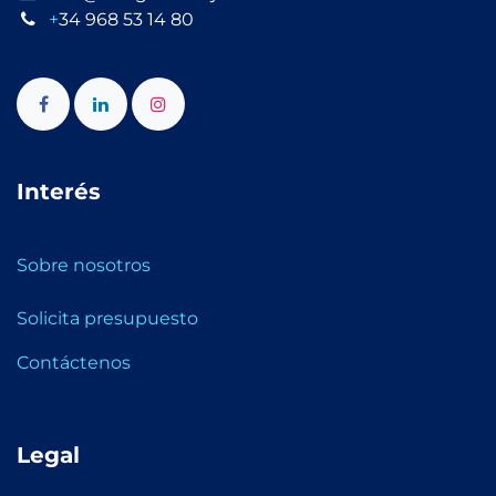
+
34 968 53 14 80
Interés
Sobre nosotros
Solicita presupuesto
Contáctenos
Legal