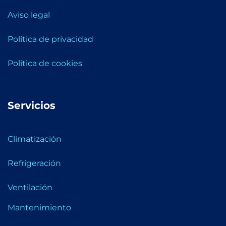
Aviso legal
Política de privacidad
Política de cookies
Servicios
Climatización
Refrigeración
Ventilación
Mantenimiento