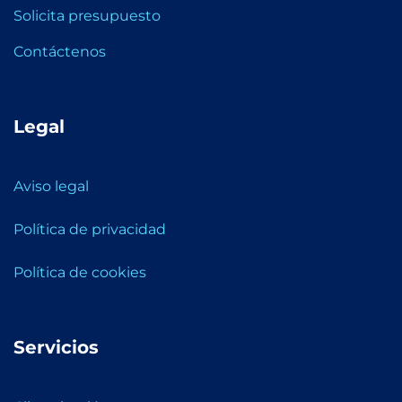
Solicita presupuesto
Contáctenos
Legal
Aviso legal
Política de privacidad
Política de cookies
Servicios