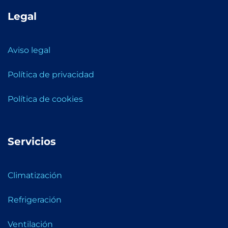
Legal
Aviso legal
Política de privacidad
Política de cookies
Servicios
Climatización
Refrigeración
Ventilación