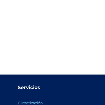
Servicios
Climatización