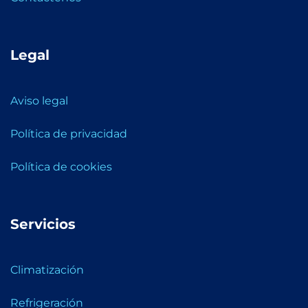
Legal
Aviso legal
Política de privacidad
Política de cookies
Servicios
Climatización
Refrigeración