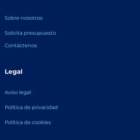
Sobre nosotros
Solicita presupuesto
Contáctenos
Legal
Aviso legal
Política de privacidad
Política de cookies