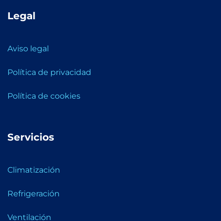
Legal
Aviso legal
Política de privacidad
Política de cookies
Servicios
Climatización
Refrigeración
Ventilación