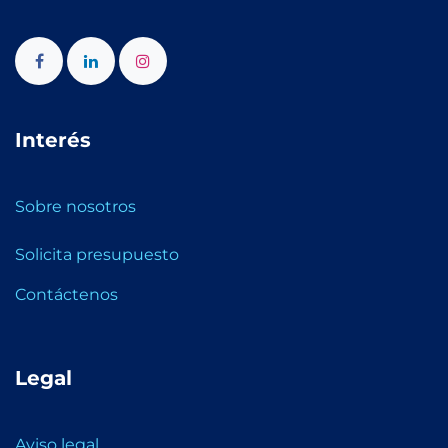
Interés
Sobre nosotros
Solicita presupuesto
Contáctenos
Legal
Aviso legal