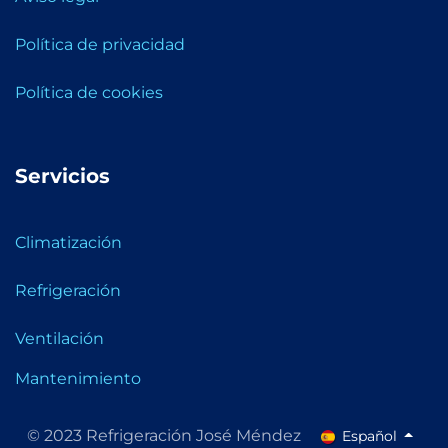
Política de privacidad
Política de cookies
Servicios
Climatización
Refrigeración
Ventilación
Mantenimiento
© 2023 Refrigeración José Méndez
Español