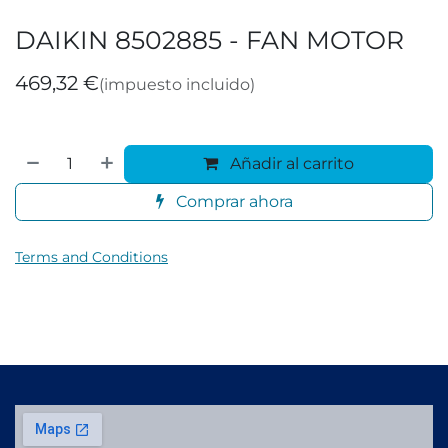
DAIKIN 8502885 - FAN MOTOR
469,32
€
(impuesto incluido)
Añadir al carrito
Comprar ahora
Terms and Conditions