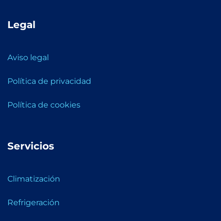
Legal
Aviso legal
Política de privacidad
Política de cookies
Servicios
Climatización
Refrigeración