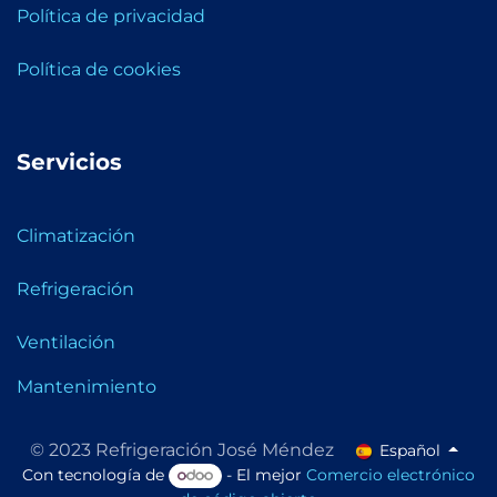
Política de privacidad
Política de cookies
Servicios
Climatización
Refrigeración
Ventilación
Mantenimiento
© 2023 Refrigeración José Méndez
Español
Con tecnología de
- El mejor
Comercio electrónico