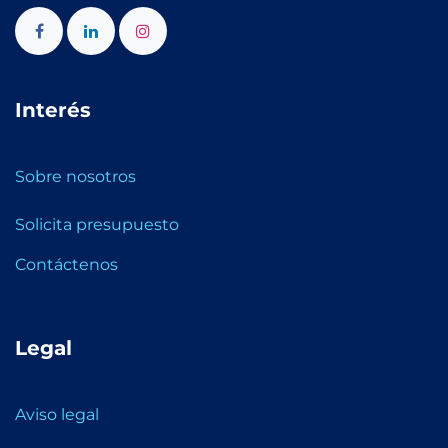
Interés
Sobre nosotros
Solicita presupuesto
Contáctenos
Legal
Aviso legal