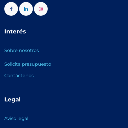
Interés
Sobre nosotros
Solicita presupuesto
Contáctenos
Legal
Aviso legal