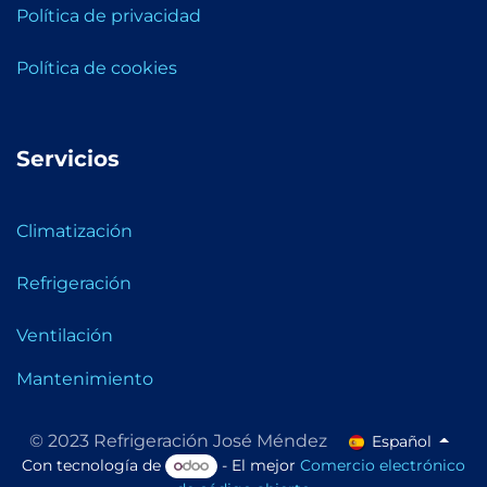
Política de privacidad
Política de cookies
Servicios
Climatización
Refrigeración
Ventilación
Mantenimiento
© 2023 Refrigeración José Méndez
Español
Con tecnología de
- El mejor
Comercio electrónico