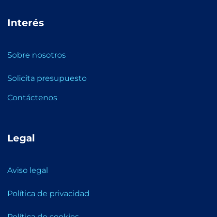
Interés
Sobre nosotros
Solicita presupuesto
Contáctenos
Legal
Aviso legal
Política de privacidad
Política de cookies