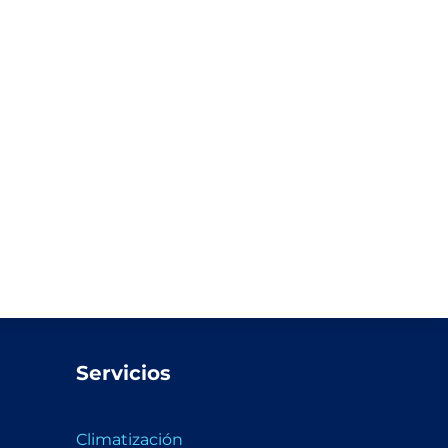
Servicios
Climatización