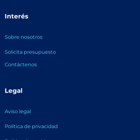
Interés
Sobre nosotros
Solicita presupuesto
Contáctenos
Legal
Aviso legal
Política de privacidad