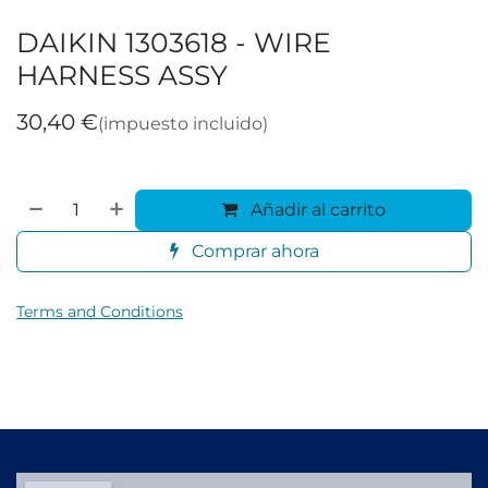
DAIKIN 1303618 - WIRE
HARNESS ASSY
30,40
€
(impuesto incluido)
Añadir al carrito
Comprar ahora
Terms and Conditions