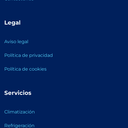
Legal
Aviso legal
Política de privacidad
Política de cookies
Servicios
Climatización
Refrigeración