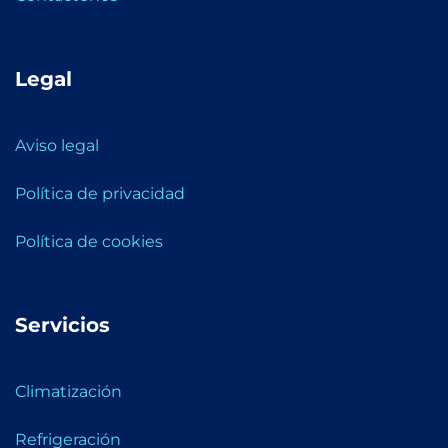
Legal
Aviso legal
Política de privacidad
Política de cookies
Servicios
Climatización
Refrigeración