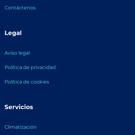
Contáctenos
Legal
Aviso legal
Política de privacidad
Política de cookies
Servicios
Climatización