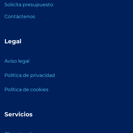
Solicita presupuesto
Contáctenos
Legal
Aviso legal
Política de privacidad
Política de cookies
Servicios