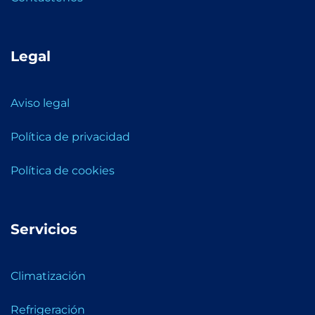
Legal
Aviso legal
Política de privacidad
Política de cookies
Servicios
Climatización
Refrigeración