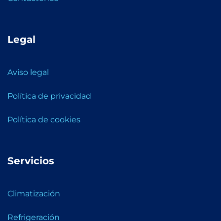
Legal
Aviso legal
Política de privacidad
Política de cookies
Servicios
Climatización
Refrigeración