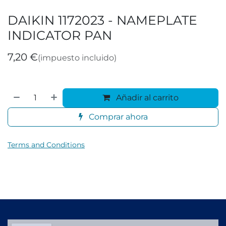
DAIKIN 1172023 - NAMEPLATE
INDICATOR PAN
7,20
€
(impuesto incluido)
Añadir al carrito
Comprar ahora
Terms and Conditions