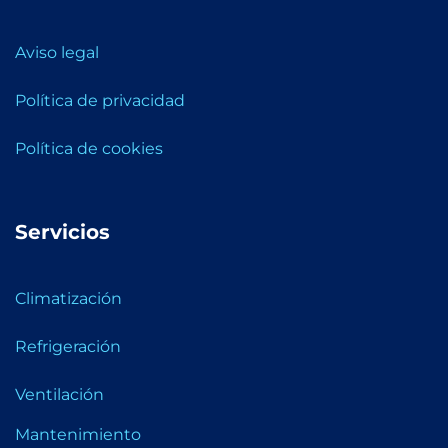
Aviso legal
Política de privacidad
Política de cookies
Servicios
Climatización
Refrigeración
Ventilación
Mantenimiento