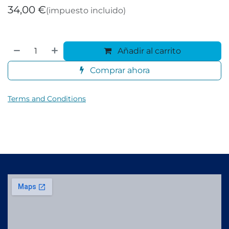
34,00
€
(impuesto incluido)
Añadir al carrito
Comprar ahora
Terms and Conditions