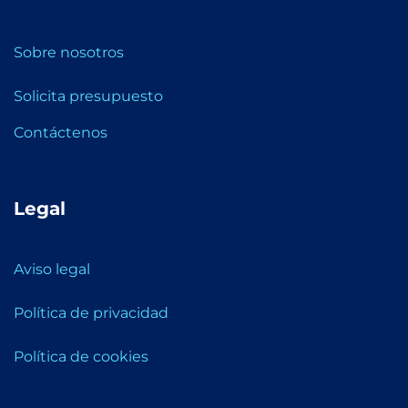
Sobre nosotros
Solicita presupuesto
Contáctenos
Legal
Aviso legal
Política de privacidad
Política de cookies