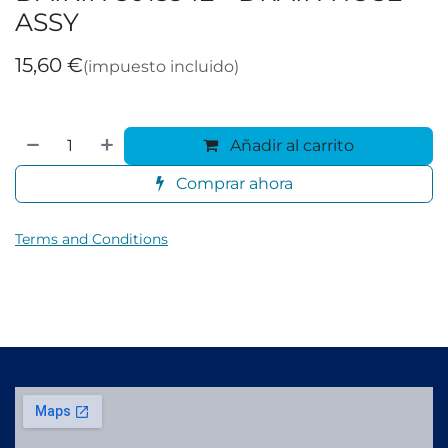
ASSY
15,60
€
(impuesto incluido)
Añadir al carrito
Comprar ahora
Terms and Conditions