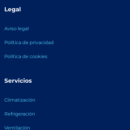
Legal
Aviso legal
Política de privacidad
Política de cookies
Servicios
Climatización
Refrigeración
Ventilación