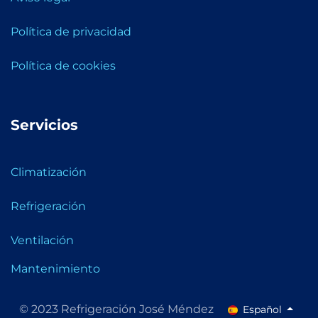
Política de privacidad
Política de cookies
Servicios
Climatización
Refrigeración
Ventilación
Mantenimiento
© 2023 Refrigeración José Méndez
Español