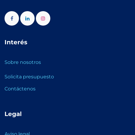
Interés
Sobre nosotros
Solicita presupuesto
Contáctenos
Legal
Aviso legal