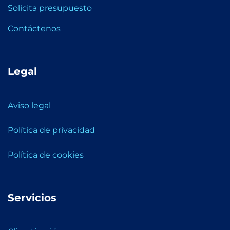
Solicita presupuesto
Contáctenos
Legal
Aviso legal
Política de privacidad
Política de cookies
Servicios