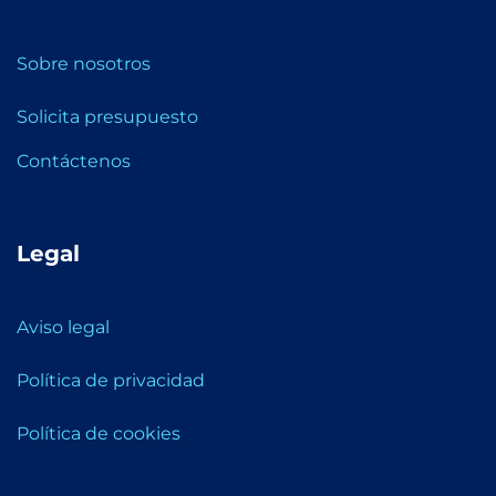
Sobre nosotros
Solicita presupuesto
Contáctenos
Legal
Aviso legal
Política de privacidad
Política de cookies