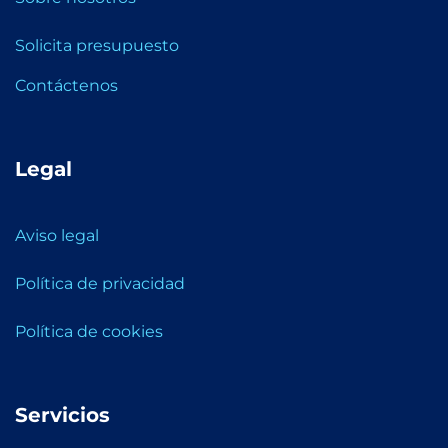
Solicita presupuesto
Contáctenos
Legal
Aviso legal
Política de privacidad
Política de cookies
Servicios