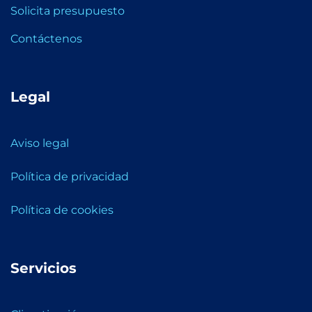
Solicita presupuesto
Contáctenos
Legal
Aviso legal
Política de privacidad
Política de cookies
Servicios