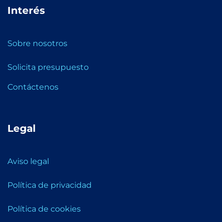
Interés
Sobre nosotros
Solicita presupuesto
Contáctenos
Legal
Aviso legal
Política de privacidad
Política de cookies