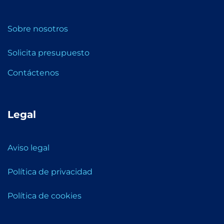
Sobre nosotros
Solicita presupuesto
Contáctenos
Legal
Aviso legal
Política de privacidad
Política de cookies