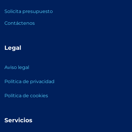
Solicita presupuesto
Contáctenos
Legal
Aviso legal
Política de privacidad
Política de cookies
Servicios