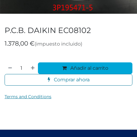
P.C.B. DAIKIN EC08102
1.378,00
€
(impuesto incluido)
Añadir al carrito
Comprar ahora
Terms and Conditions