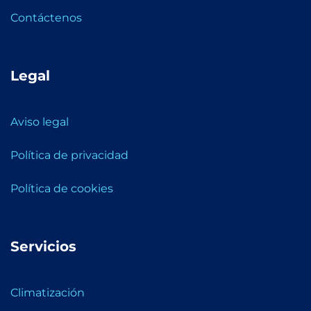
Contáctenos
Legal
Aviso legal
Política de privacidad
Política de cookies
Servicios
Climatización